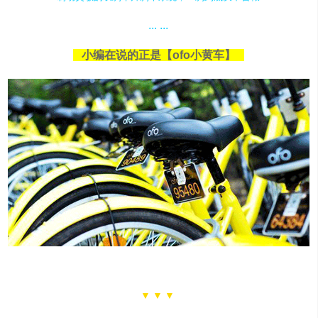
... ...
小编在说的正是【ofo小黄车】
▼▼▼