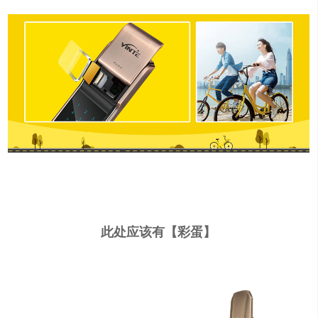
此处应该有【彩蛋】