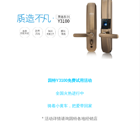
因特Y3100免费试用活动
全国火热进行中
骑着小黄车，把爱带回家
* 活动详情请询因特各地经销店